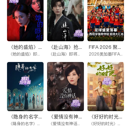
《她的盛焰》抢先看
《赴山海》抢先看
FIFA 2026 聚焦美加墨
《她的盛焰》即将上线，精彩抢先看：三年前，数学天才饶雨瓷被闺蜜兼创业合伙人白靓靓设计构陷，因‘药物成瘾’袭击母亲，被家人强制送进了心康治疗中心接受治疗，而白靓靓靠卖掉两人创办的公司，成为历森集团的高管。亲情、友情、爱情、事业悉数从她的人生退场。天才坠落的同时，也死死记住了推她进深渊的脸。 三年后，饶雨瓷病愈出院，她精心计划，誓要揭下白靓靓的伪善面具，让她的恶行在阳光之下无所遁形……
《赴山海》即将上线，精彩抢先看：讲述了肖明明曾是一名酷爱武侠小说、意气风发、充满正义感的少年。可步入社会后，现实磨平了他的棱角，逐渐成了一介怂人，如今只靠上网写武侠小说寄托自己的侠心。适逢公司研发一款沉浸式科技魔典写作系统，该系统在输入小说大纲后，可将使用者投射为故事主角，并根据使用者的行动补全故事，生成小说。作为写手，肖明明以小说男主角萧秋水的视角游历了一次武林世界：他先后经历了“权力帮”的暗算追杀、兄弟唐柔身死、萧家遭难父母离世等，从武力低微、奉行苟且偷生的剑客，经历重重考验，逐步成长为一代侠者的故事。
2026美加墨FIFA世界杯全追踪！带您直击赛前、赛中与赛后的球员表现、球场动态与赛事精华片段。
《隐身的名字》抢先看
《爱情没有神话》抢先看
《好好的时光》抢先看
《隐身的名字》即将上线，精彩抢先看：该剧围绕任小名青春时期的日记被丈夫刘潇然窃取后发表，引出了这本日记背后动人心魄的故事，通过任小名与旧友柏庶、母亲任美艳、启蒙老师周老师、柏庶的母亲葛文君等多位女性之间交织的命运，展现出平凡而伟大的女性情感。
《爱情没有神话》即将上线，精彩抢先看：讲述了以林展翘、何韩为代表的独身男女们，在事业与情感的交织浪潮中，彼此形成深厚羁绊，他们不断探寻自我，最终与爱人、朋友一道绽放绚烂人生的故事。
《好好的时光》即将上线，精彩抢先看：讲述了历经岁月沉淀的苏小曼、庄先进中年因爱再次结缘，在时代更迭的浪潮中携手并进、共赴人生的温暖故事。