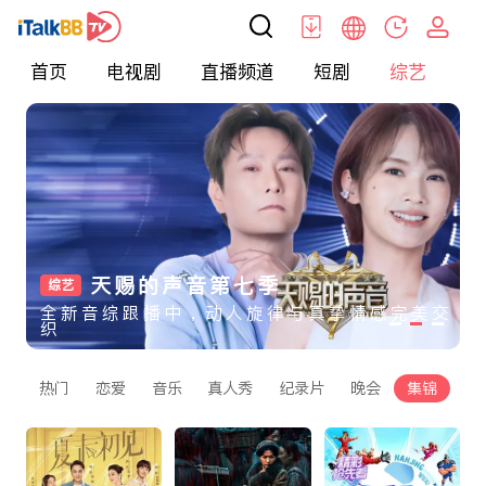
首页
电视剧
直播频道
短剧
综艺
电
乘风2026
天赐的声音第七季
2026年江苏卫视元宵晚会
综艺
综艺
综艺
全开麦舞台展示“真实自我”，33位姐姐互相托
全新音综跟播中，动人旋律与真挚情感完美交
新朋旧友齐聚舞台同庆元宵佳节
举战胜自我
织
热门
恋爱
音乐
真人秀
纪录片
晚会
集锦
全