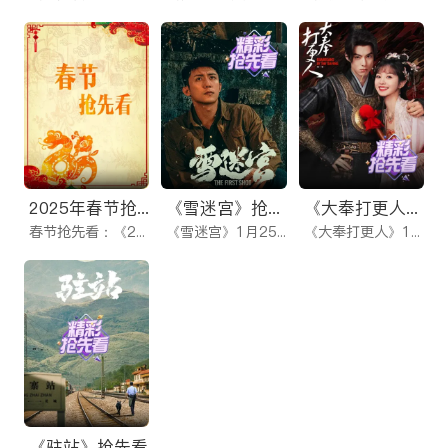
2025年春节抢先看
《雪迷宫》抢先看
《大奉打更人》抢先看
春节抢先看：《2025年央视春节联欢晚会》、《2025年江苏卫视春晚》、《2025年东方卫视春晚》、《长津湖之水门桥》即将播出，敬请期待！
《雪迷宫》1月25日正式上线，精彩抢先看：讲述了东北哈岚市临时组建的警队为维护社会正义所付出的艰辛努力。年轻的刑警们不仅要面对凶狠的贩毒集团，更要面对情感与法律的纷争，正义与人性的考验。他们勇往直前，铸就了一段九十年代东北刑警特有的传奇故事。
《大奉打更人》1月1日正式上线，精彩抢先看：现代打工人杨凌穿越成大奉王朝打更人铜锣许七安，凭现代知识与推理破奇案成断案高手，在玄幻且复杂的大奉世界，他与伙伴们对抗暗黑势力，守护大奉安定。
《驻站》抢先看