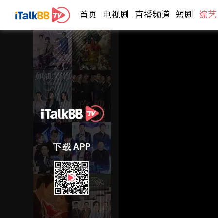
首页
电视剧
直播频道
短剧
综艺