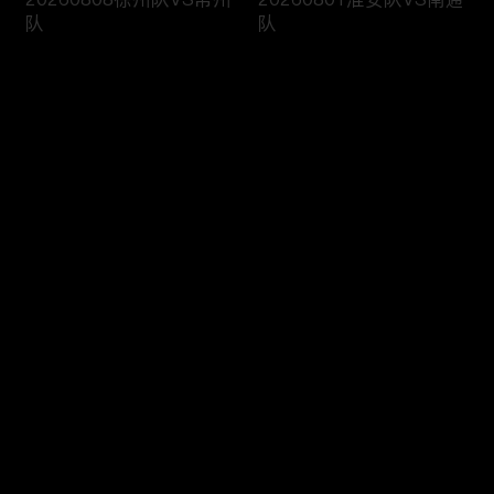
队
队
Comments
Please log in or sign up first
20260801盐城队VS南京
20260801连云港队VS宿
Log In
队
迁队
Comments
Hot
/
New
Add the first comment～
20260725镇江队VS淮安
20260725苏州队VS无锡
队
队