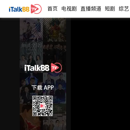
首页
电视剧
直播频道
短剧
综艺