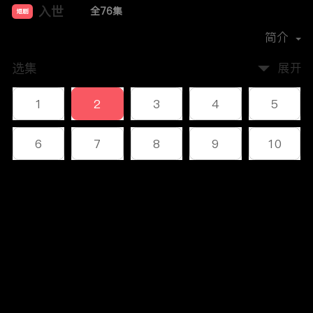
入世
全76集
短剧
首播时间：
2023-12
简介
选集
展开
1
2
3
4
5
6
7
8
9
10
11
12
13
14
15
评论
16
17
18
19
20
您还没有登录，请先登录
21
22
23
24
25
登录
26
27
28
29
30