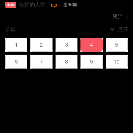
蛮好的人生
全36集
9.2
电视剧
导演：
汪俊
简介
选集
展开
1
2
3
4
5
6
7
8
9
10
11
12
13
14
15
评论
16
17
18
19
20
您还没有登录，请先登录
21
22
23
24
25
登录
26
27
28
29
30