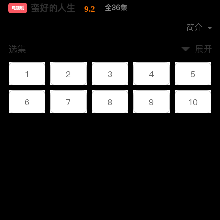
蛮好的人生
全36集
9.2
电视剧
导演：
汪俊
简介
选集
展开
1
2
3
4
5
6
7
8
9
10
11
12
13
14
15
评论
16
17
18
19
20
您还没有登录，请先登录
21
22
23
24
25
登录
26
27
28
29
30