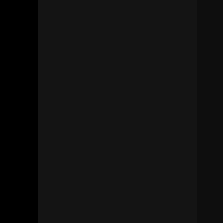
女子纠缠情人反
被刀
再见爱人第四季
父亲被害亲儿子
行为诡异
丁宝元无罪释放
王牌对王牌第九季
丈夫出狱妻子却
想逃跑
养父被杀案凶手
可能为第三人
江苏超会玩
学霸校花美强惨
往事被揭开
养父被害养子成
嫌疑人