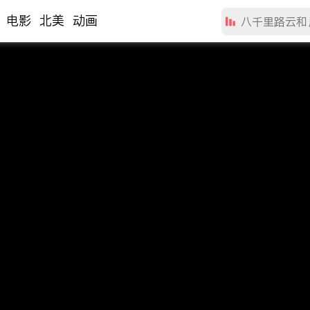
电影
北美
动画