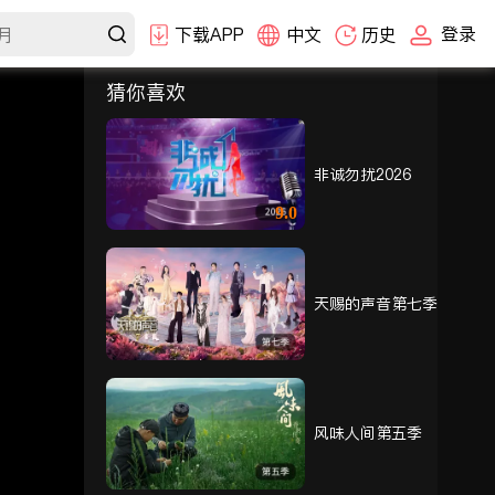
登录
下载APP
中文
历史
猜你喜欢
选集
陈江河王良沙漠
中展开追逐
非诚勿扰2026
9.0
刘三成刘大志试
图利用刘盈盈杀
死王良
刘盈盈开始对王
天赐的声音第七季
良捅刀子
孙彩云不做谈判
专家可惜了
风味人间第五季
陈江河忍了8年
终于爆发了