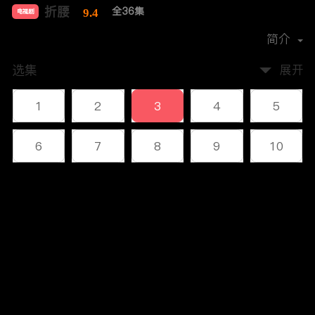
折腰
全36集
9.4
电视剧
导演：
邓科
简介
选集
展开
1
2
3
4
5
6
7
8
9
10
11
12
13
14
15
评论
16
17
18
19
20
您还没有登录，请先登录
21
22
23
24
25
登录
26
27
28
29
30