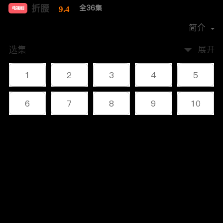
折腰
全36集
9.4
电视剧
导演：
邓科
简介
选集
展开
1
2
3
4
5
6
7
8
9
10
11
12
13
14
15
评论
16
17
18
19
20
您还没有登录，请先登录
21
22
23
24
25
登录
26
27
28
29
30