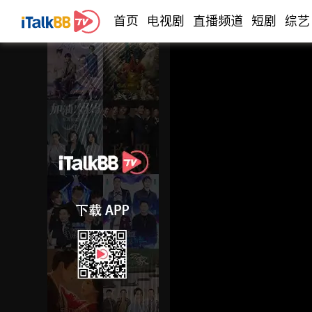
首页
电视剧
直播频道
短剧
综艺