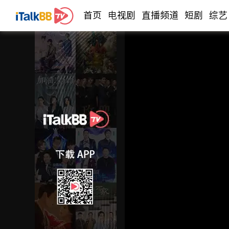
首页
电视剧
直播频道
短剧
综艺