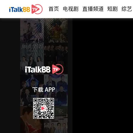
首页
电视剧
直播频道
短剧
综艺