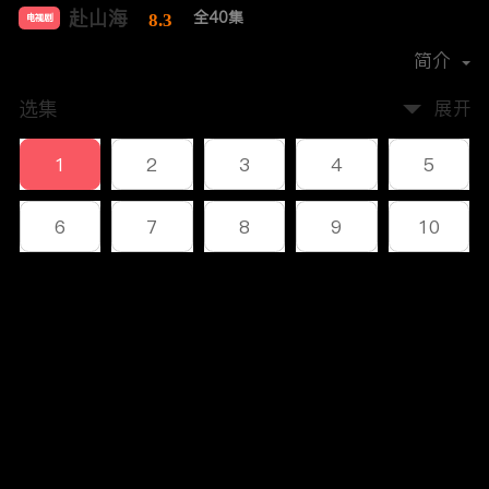
赴山海
全40集
8.3
电视剧
导演：
林峰
简介
选集
展开
1
2
3
4
5
6
7
8
9
10
11
12
13
14
15
评论
16
17
18
19
20
您还没有登录，请先登录
21
22
23
24
25
登录
26
27
28
29
30