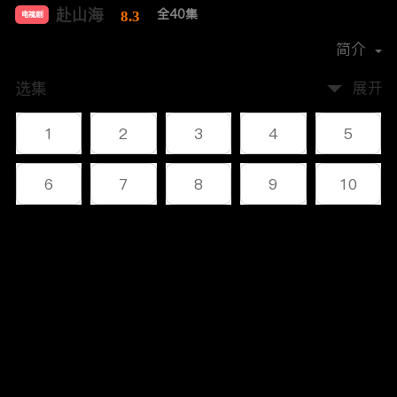
赴山海
全40集
8.3
电视剧
导演：
林峰
简介
选集
展开
1
2
3
4
5
6
7
8
9
10
11
12
13
14
15
评论
16
17
18
19
20
您还没有登录，请先登录
21
22
23
24
25
登录
26
27
28
29
30