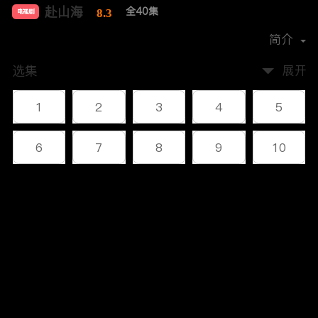
赴山海
全40集
8.3
电视剧
导演：
林峰
简介
选集
展开
1
2
3
4
5
6
7
8
9
10
11
12
13
14
15
评论
16
17
18
19
20
您还没有登录，请先登录
21
22
23
24
25
登录
26
27
28
29
30