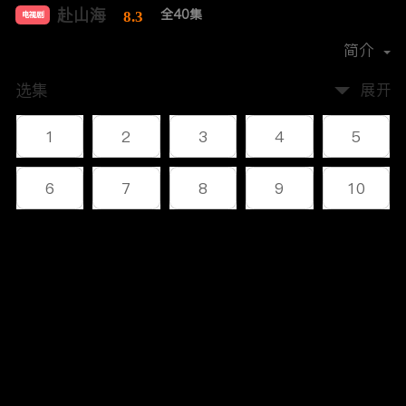
赴山海
全40集
8.3
电视剧
导演：
林峰
简介
选集
展开
1
2
3
4
5
6
7
8
9
10
11
12
13
14
15
评论
16
17
18
19
20
您还没有登录，请先登录
21
22
23
24
25
登录
26
27
28
29
30