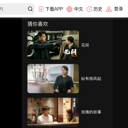
登录
下载APP
中文
历史
猜你喜欢
选集
20251227当过
七次伴郎的男嘉
无间
宾
8.3
20251220孟非
评价各地辣味美
食
20251206孟非
纵有疾风起
陈铭长发旧照曝
光
8.1
20251122陈铭
点赞博士情商表
现
玫瑰的故事
20251115嘉宾
讨论前任礼物去
留
9.2