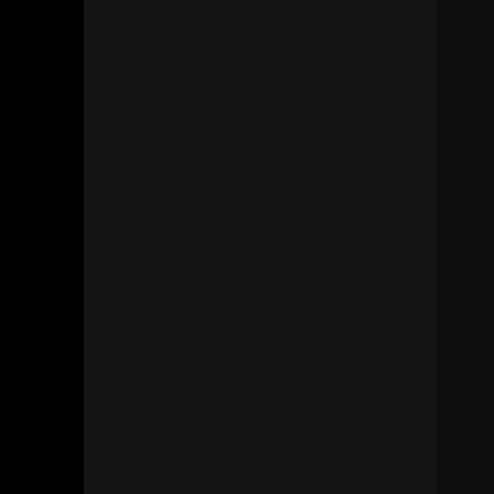
20250322“柏拉
图式”的爱情你接
受吗？
20250315该不
该借钱给男友创
业？热血少年勇
敢追梦
20250308烘焙
小伙牵手姐姐
20250301分享
来自十年前的时
光情书
20250222东北
帅哥点燃全场
20250215男女
嘉宾挑战“正话反
说”
20250208 00后
男嘉宾分享独门
音乐养生秘籍