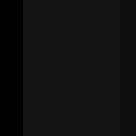
20250802男女
嘉宾展示最早的
朋友圈
20250726男女
嘉宾双人热舞
20250719孟非
邀请苏超队员上
节目
20250712高能
量男嘉宾引爆笑
点
20250705男女
嘉宾合作偶像剧
桥段
20250628孟非
幽默点赞男嘉宾
20250621孟非
分享当伴郎经历