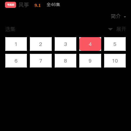
风筝
全46集
9.1
电视剧
导演：
柳云龙
简介
选集
展开
1
2
3
4
5
6
7
8
9
10
11
12
13
14
15
评论
16
17
18
19
20
您还没有登录，请先登录
21
22
23
24
25
登录
26
27
28
29
30