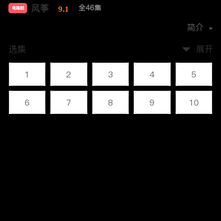
风筝
全46集
9.1
电视剧
导演：
柳云龙
简介
选集
展开
1
2
3
4
5
6
7
8
9
10
11
12
13
14
15
评论
16
17
18
19
20
您还没有登录，请先登录
21
22
23
24
25
登录
26
27
28
29
30