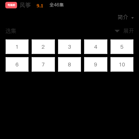
风筝
全46集
9.1
电视剧
导演：
柳云龙
简介
选集
展开
1
2
3
4
5
6
7
8
9
10
11
12
13
14
15
评论
16
17
18
19
20
您还没有登录，请先登录
21
22
23
24
25
登录
26
27
28
29
30