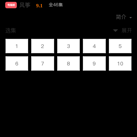
风筝
全46集
9.1
电视剧
导演：
柳云龙
简介
选集
展开
1
2
3
4
5
6
7
8
9
10
11
12
13
14
15
评论
16
17
18
19
20
您还没有登录，请先登录
21
22
23
24
25
登录
26
27
28
29
30