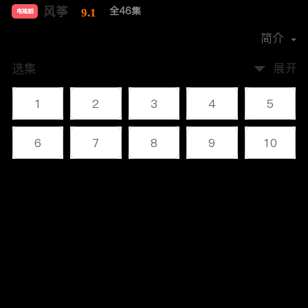
风筝
全46集
9.1
电视剧
导演：
柳云龙
简介
选集
展开
1
2
3
4
5
6
7
8
9
10
11
12
13
14
15
评论
16
17
18
19
20
您还没有登录，请先登录
21
22
23
24
25
登录
26
27
28
29
30