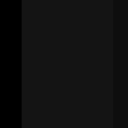
谢天成的仗义往
事触动谢望和
花街少年组天台
“聊”伤
夏家喜忧两重天
花街e孩小华子
带新朋友认门
小华子e人属性
大爆发
《北上》爱有回
响情感特辑
白鹿片场开启自
嗨模式