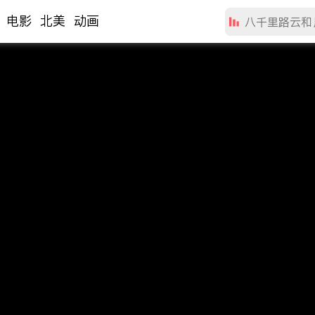
电影
北美
动画