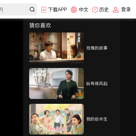
登录
下载APP
中文
历史
猜你喜欢
选集
华子望和甜蜜恋
爱
玫瑰的故事
9.2
现在是姚导讲戏
时间
“停不下来”的华
纵有疾风起
子
8.1
烟花吻幕后
我的后半生
揭秘华子片场连
扇耳光
8.9