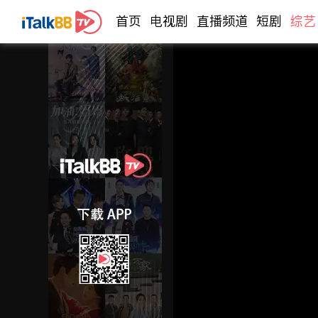
首页
电视剧
直播频道
短剧
综艺