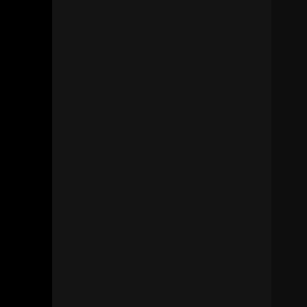
8.1
华子思艺混合出
击
夏凤华谢望和“小
天下长河
情侣戏份拿捏”
8.3
谢老大热心肠实
锤啦
好团圆
谢望和片场上演
动作片
8.0
海阔的浓人淡人
现场
人世间
华子望和18岁正
9.9
是爱斗嘴的年纪
谢天成为谢望和
出气