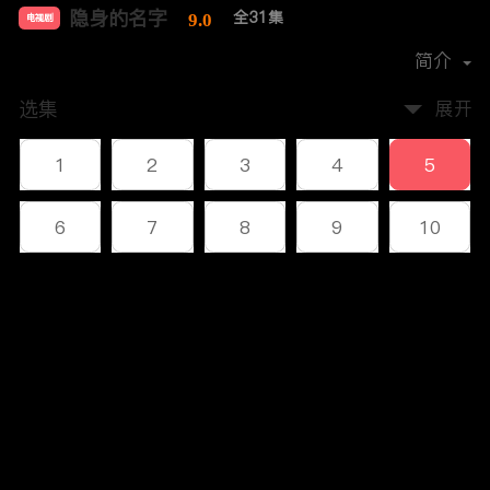
隐身的名字
全31集
9.0
电视剧
导演：
杨阳
简介
选集
展开
1
2
3
4
5
6
7
8
9
10
11
12
13
14
15
评论
16
17
18
19
20
您还没有登录，请先登录
21
22
23
24
25
登录
26
27
28
29
30