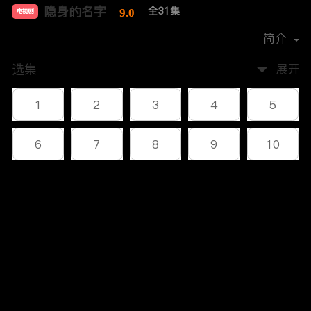
隐身的名字
全31集
9.0
电视剧
导演：
杨阳
简介
选集
展开
1
2
3
4
5
6
7
8
9
10
11
12
13
14
15
评论
16
17
18
19
20
您还没有登录，请先登录
21
22
23
24
25
登录
26
27
28
29
30