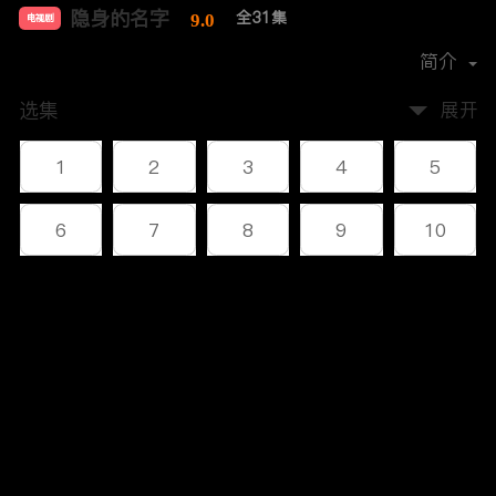
隐身的名字
全31集
9.0
电视剧
导演：
杨阳
简介
选集
展开
1
2
3
4
5
6
7
8
9
10
11
12
13
14
15
评论
16
17
18
19
20
您还没有登录，请先登录
21
22
23
24
25
登录
26
27
28
29
30