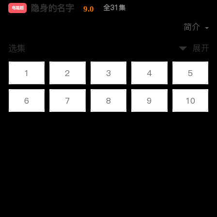
隐身的名字
全31集
9.0
电视剧
导演：
杨阳
简介
选集
展开
1
2
3
4
5
6
7
8
9
10
11
12
13
14
15
评论
16
17
18
19
20
您还没有登录，请先登录
21
22
23
24
25
登录
26
27
28
29
30