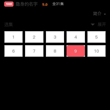
隐身的名字
全31集
9.0
电视剧
导演：
杨阳
简介
选集
展开
1
2
3
4
5
6
7
8
9
10
11
12
13
14
15
评论
16
17
18
19
20
您还没有登录，请先登录
21
22
23
24
25
登录
26
27
28
29
30