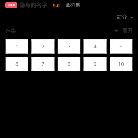
隐身的名字
全31集
9.0
电视剧
导演：
杨阳
简介
选集
展开
1
2
3
4
5
6
7
8
9
10
11
12
13
14
15
评论
16
17
18
19
20
您还没有登录，请先登录
21
22
23
24
25
登录
26
27
28
29
30