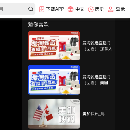
登录
下载APP
中文
历史
猜你喜欢
选集
杨梅娥律师《移
爱淘甄选直播间
民热线》202608
03
（回看）·加拿大
政治庇护移民局
新规！黄笑生律
师《移民热线》
20260727
爱淘甄选直播间
Tina《移民热
（回看）·美国
线》20260720
Tina《移民热
线》20260713
美加快讯_粤
黄笑生律师《移
民热线》202607
06