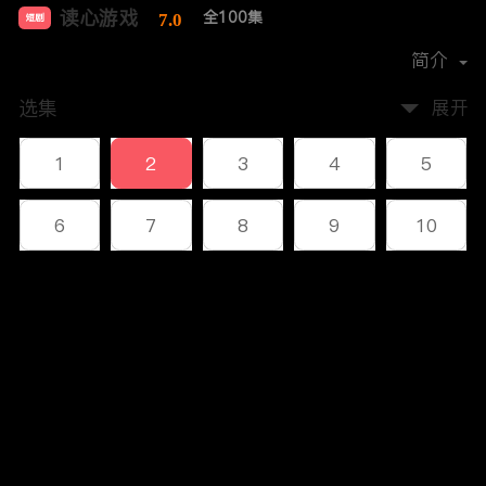
读心游戏
全100集
7.0
短剧
首播时间：
2023-12
简介
选集
展开
1
2
3
4
5
6
7
8
9
10
11
12
13
14
15
评论
16
17
18
19
20
您还没有登录，请先登录
21
22
23
24
25
登录
26
27
28
29
30