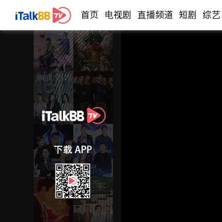
首页
电视剧
直播频道
短剧
综艺