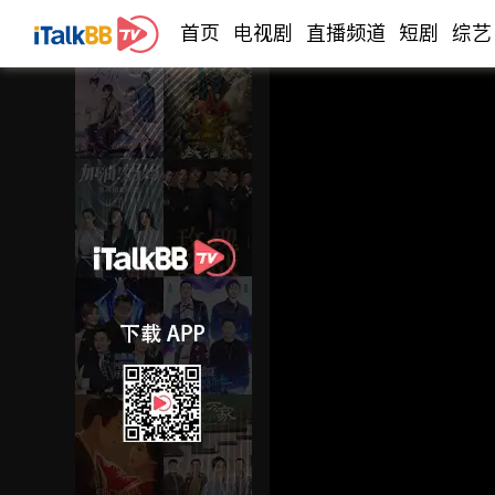
首页
电视剧
直播频道
短剧
综艺