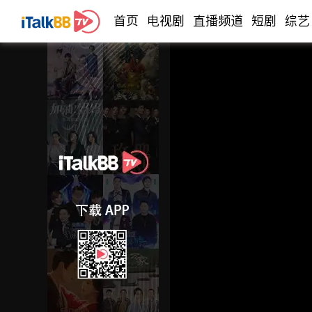
首页
电视剧
直播频道
短剧
综艺