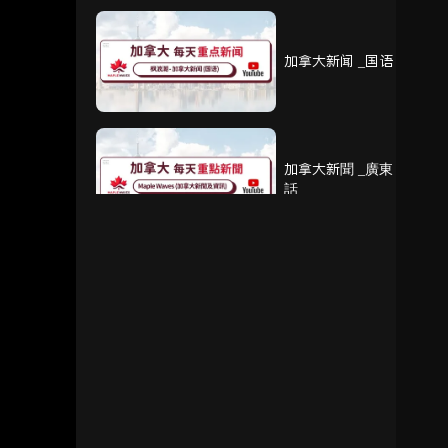
律师47分钟录音
友吐槽品质差！
曝光！夺子大战
51岁争议港星上
内幕惊人！娱乐
春晚 曾欠债400
看点Feb09
汪小菲带女儿和
万；王俊凯王源
加拿大新闻 _国语
新女友逛街 竟
粉丝互撕 养嫂子
然...| 郑爽否认资
的瓜？娱乐看点
产超2亿 竟做出
0208
这一举动| 刘恺威
接女儿放学 结果
脱口秀圈大瓜！
是为了绑架杨
杨波被粉丝爆料
幂？贾玲新电影
出轨想睡粉...“骂
宣传不讨喜了？
加拿大新聞 _廣東
战”三天三夜结果
娱乐看点Feb07
杨波发长文要“轻
話
生结局意外| 这次
脱口秀演员杨波
准了张兰松口同
回应出轨激吻！
意汪小菲新女
张艺谋：要找董
友？奇怪组合，
宇辉演戏！刘德
汪小菲+新女友
华成副部级背手
+小S女儿们+大
走路！娱乐看点
S儿女同游巴厘
郑爽被上门追债
0129
移民热线
岛小玥儿对比太
名下资产2亿拒
明显
不还钱？怒晒聊
天记录内幕惊
人！黄奕前夫黄
毅清被判16年！
杨颖账号改名准
这是什么大罪？
备复出？网传新
吴秀波又被判了
剧将上线 粉丝大
强制执行| 娱乐看
中視新聞全球報導
涨40万| 汪小菲
点Feb02,2024
2025
自曝抑郁症和焦
虑症 缓解方式奇