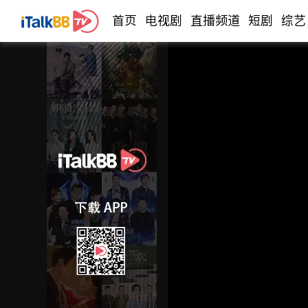
首页
电视剧
直播频道
短剧
综艺