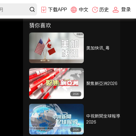
登录
下载APP
中文
历史
美國的倉庫員工
危機背景
猜你喜欢
选集
前國務卿鮑威爾
將軍去世
美加快讯_粤
疫情後遺症之
一：辭職潮
聖地亞哥和諾貝
爾獎的緣分
聚焦新亞洲2026
美國執法人員抗
拒疫苗問題
持續的疫情導致
中視新聞全球報導
的港口危機
2026
電視智力遊戲連