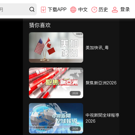
登录
下载APP
中文
历史
搶衝浪板的海獺
變成網紅
猜你喜欢
选集
國會共和黨擬啓
動彈劾拜登調查
美加快讯_粤
芭比娃娃問世過
程及推銷
拜登兒子檢辯和
解遭法官拒絕
聚焦新亞洲2026
調查顯示名校錄
取富人優先
介紹華裔物理學
家吳健雄博士
中視新聞全球報導
2026
校刊發力扳倒名
校校長和教練